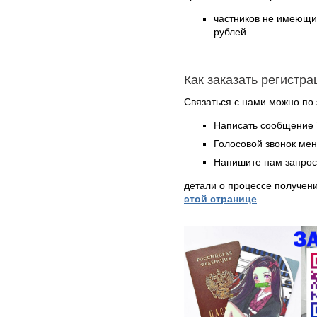
частников не имеющих
рублей
Как заказать регистр
Связаться с нами можно по 
Написать сообщение 
Голосовой звонок ме
Напишите нам запрос
детали о процессе получен
этой странице