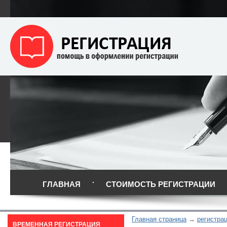
ГЛАВНАЯ
СТОИМОСТЬ РЕГИСТРАЦИИ
Главная страница
регистра
ВРЕМЕННАЯ РЕГИСТРАЦИЯ